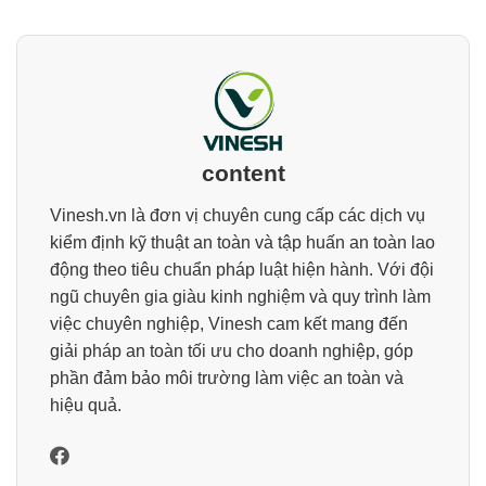
content
Vinesh.vn là đơn vị chuyên cung cấp các dịch vụ
kiểm định kỹ thuật an toàn và tập huấn an toàn lao
động theo tiêu chuẩn pháp luật hiện hành. Với đội
ngũ chuyên gia giàu kinh nghiệm và quy trình làm
việc chuyên nghiệp, Vinesh cam kết mang đến
giải pháp an toàn tối ưu cho doanh nghiệp, góp
phần đảm bảo môi trường làm việc an toàn và
hiệu quả.