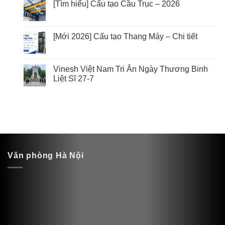
[Tìm hiểu] Cấu tạo Cầu Trục – 2026
[Mới 2026] Cấu tạo Thang Máy – Chi tiết
Vinesh Việt Nam Tri Ân Ngày Thương Binh
Liệt Sĩ 27-7
Văn phòng Hà Nội