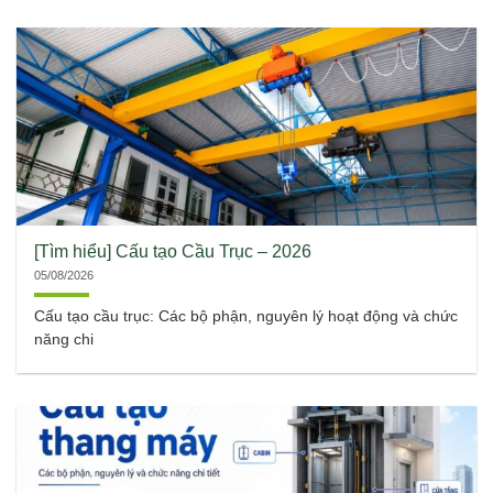
[Tìm hiểu] Cấu tạo Cầu Trục – 2026
05/08/2026
Cấu tạo cầu trục: Các bộ phận, nguyên lý hoạt động và chức
năng chi