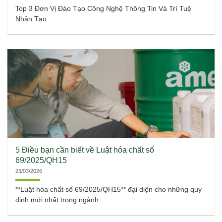
Top 3 Đơn Vị Đào Tạo Công Nghệ Thông Tin Và Trí Tuệ
Nhân Tạo
5 Điều bạn cần biết về Luật hóa chất số
69/2025/QH15
23/03/2026
**Luật hóa chất số 69/2025/QH15** đại diện cho những quy
định mới nhất trong ngành