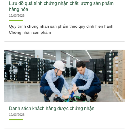
Lưu đồ quá trình chứng nhận chất lượng sản phẩm
hàng hóa
12/03/2026
Quy trình chứng nhận sản phẩm theo quy định hiện hành
Chứng nhận sản phẩm
Danh sách khách hàng được chứng nhận
12/03/2026