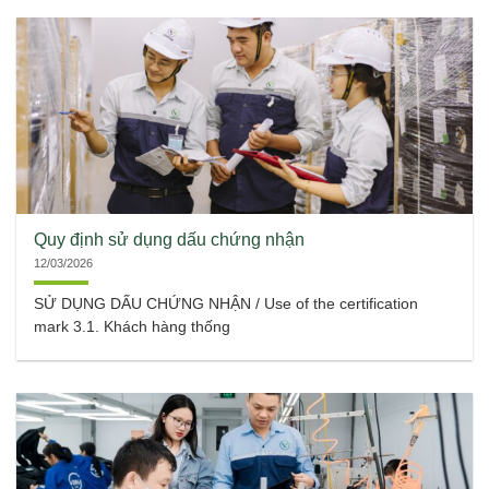
Quy định sử dụng dấu chứng nhận
12/03/2026
SỬ DỤNG DẤU CHỨNG NHẬN / Use of the certification
mark 3.1. Khách hàng thống