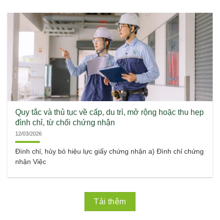
Quy tắc và thủ tục về cấp, du trì, mở rộng hoặc thu hẹp
đình chỉ, từ chối chứng nhận
12/03/2026
Đình chỉ, hủy bỏ hiệu lực giấy chứng nhận a) Đình chỉ chứng
nhận Việc
Tải thêm