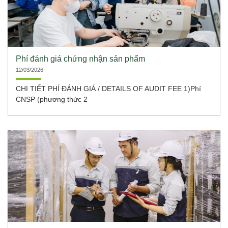
Phí đánh giá chứng nhận sản phẩm
12/03/2026
CHI TIẾT PHÍ ĐÁNH GIÁ / DETAILS OF AUDIT FEE 1)Phí
CNSP (phương thức 2