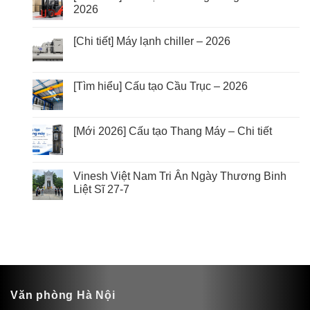
2026
[Chi tiết] Máy lạnh chiller – 2026
[Tìm hiểu] Cấu tạo Cầu Trục – 2026
[Mới 2026] Cấu tạo Thang Máy – Chi tiết
Vinesh Việt Nam Tri Ân Ngày Thương Binh
Liệt Sĩ 27-7
Văn phòng Hà Nội