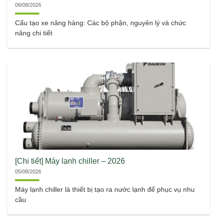
06/08/2026
Cấu tạo xe nâng hàng: Các bộ phận, nguyên lý và chức
năng chi tiết
[Chi tiết] Máy lạnh chiller – 2026
05/08/2026
Máy lạnh chiller là thiết bị tạo ra nước lạnh để phục vụ nhu
cầu