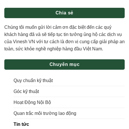
Chia sẻ
Chúng tôi muốn gửi lời cảm ơn đặc biệt đến các quý
khách hàng đã và sẽ tiếp tục tin tưởng ủng hộ các dịch vụ
của Vinesh VN với tư cách là đơn vị cung cấp giải pháp an
toàn, sức khỏe nghề nghiệp hàng đầu Việt Nam.
Chuyên mục
Quy chuẩn kỹ thuật
Góc kỹ thuật
Hoạt Động Nội Bộ
Quan trắc môi trường lao động
Tin tức