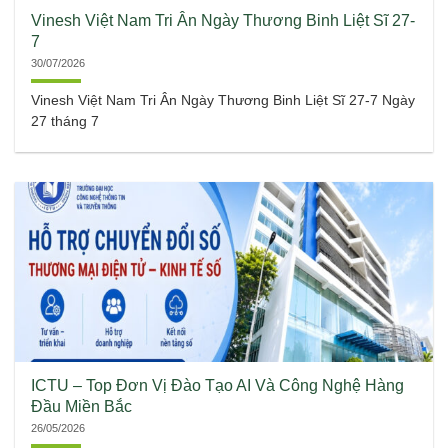
Vinesh Việt Nam Tri Ân Ngày Thương Binh Liệt Sĩ 27-
7
30/07/2026
Vinesh Việt Nam Tri Ân Ngày Thương Binh Liệt Sĩ 27-7 Ngày
27 tháng 7
ICTU – Top Đơn Vị Đào Tạo AI Và Công Nghệ Hàng
Đầu Miền Bắc
26/05/2026