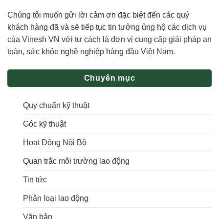
Chúng tôi muốn gửi lời cảm ơn đặc biệt đến các quý
khách hàng đã và sẽ tiếp tục tin tưởng ủng hộ các dịch vụ
của Vinesh VN với tư cách là đơn vị cung cấp giải pháp an
toàn, sức khỏe nghề nghiệp hàng đầu Việt Nam.
Chuyên mục
Quy chuẩn kỹ thuật
Góc kỹ thuật
Hoạt Động Nội Bộ
Quan trắc môi trường lao động
Tin tức
Phân loại lao động
Văn bản