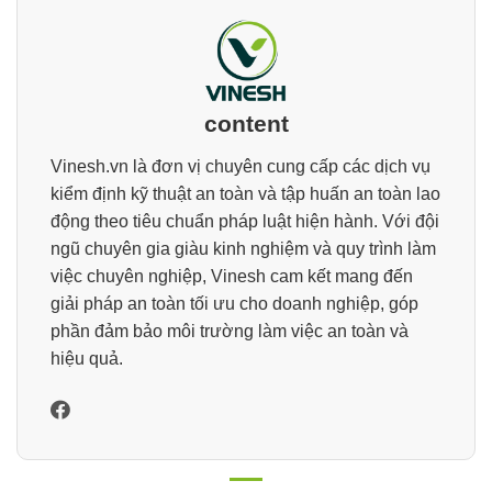
content
Vinesh.vn là đơn vị chuyên cung cấp các dịch vụ
kiểm định kỹ thuật an toàn và tập huấn an toàn lao
động theo tiêu chuẩn pháp luật hiện hành. Với đội
ngũ chuyên gia giàu kinh nghiệm và quy trình làm
việc chuyên nghiệp, Vinesh cam kết mang đến
giải pháp an toàn tối ưu cho doanh nghiệp, góp
phần đảm bảo môi trường làm việc an toàn và
hiệu quả.