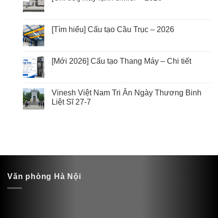
[Tìm hiểu] Cấu tạo Cầu Trục – 2026
[Mới 2026] Cấu tạo Thang Máy – Chi tiết
Vinesh Việt Nam Tri Ân Ngày Thương Binh
Liệt Sĩ 27-7
Văn phòng Hà Nội