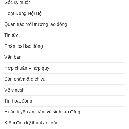
Góc kỹ thuật
Hoạt Động Nội Bộ
Quan trắc môi trường lao động
Tin tức
Phân loại lao động
Văn bản
Hợp chuẩn – hợp quy
Sản phẩm & dịch vụ
Về vinesh
Tin hoạt động
Huấn luyện an toàn, vệ sinh lao động
Kiểm định kỹ thuật an toàn