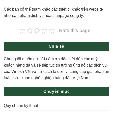
Các bạn có thể tham khảo các thiết bị khác trên website
như
sản phẩm dịch vụ
hoặc
fanpage công ty
.
Rate this page
Chia sẻ
Chúng tôi muốn gửi lời cảm ơn đặc biệt đến các quý
khách hàng đã và sẽ tiếp tục tin tưởng ủng hộ các dịch vụ
của Vinesh VN với tư cách là đơn vị cung cấp giải pháp an
toàn, sức khỏe nghề nghiệp hàng đầu Việt Nam.
Chuyên mục
Quy chuẩn kỹ thuật