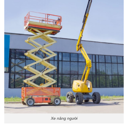
Xe nâng người