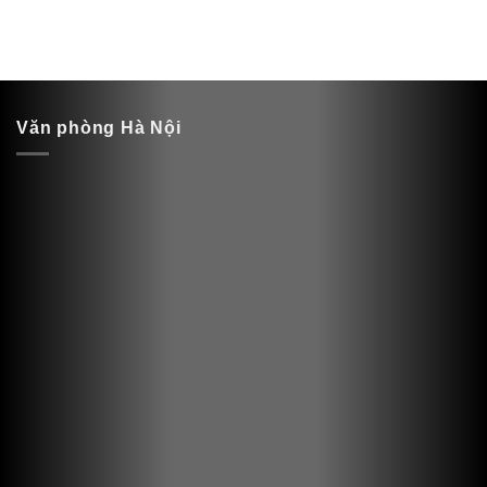
Văn phòng Hà Nội