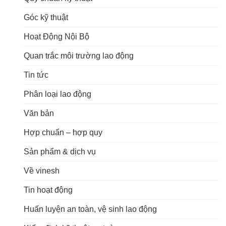
Góc kỹ thuật
Hoạt Động Nội Bộ
Quan trắc môi trường lao động
Tin tức
Phân loại lao động
Văn bản
Hợp chuẩn – hợp quy
Sản phẩm & dịch vụ
Về vinesh
Tin hoạt động
Huấn luyện an toàn, vệ sinh lao động