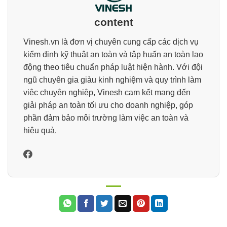
content
Vinesh.vn là đơn vị chuyên cung cấp các dịch vụ
kiểm định kỹ thuật an toàn và tập huấn an toàn lao
động theo tiêu chuẩn pháp luật hiện hành. Với đội
ngũ chuyên gia giàu kinh nghiệm và quy trình làm
việc chuyên nghiệp, Vinesh cam kết mang đến
giải pháp an toàn tối ưu cho doanh nghiệp, góp
phần đảm bảo môi trường làm việc an toàn và
hiệu quả.