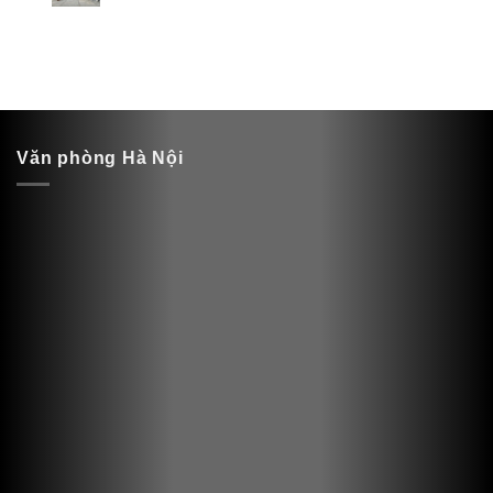
Văn phòng Hà Nội