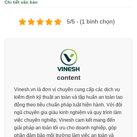
Chi tiết văn bản
5/5 - (1 bình chọn)
content
Vinesh.vn là đơn vị chuyên cung cấp các dịch vụ
kiểm định kỹ thuật an toàn và tập huấn an toàn lao
động theo tiêu chuẩn pháp luật hiện hành. Với đội
ngũ chuyên gia giàu kinh nghiệm và quy trình làm
việc chuyên nghiệp, Vinesh cam kết mang đến
giải pháp an toàn tối ưu cho doanh nghiệp, góp
phần đảm bảo môi trường làm việc an toàn và