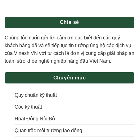
Chia sẻ
Chúng tôi muốn gửi lời cảm ơn đặc biệt đến các quý
khách hàng đã và sẽ tiếp tục tin tưởng ủng hộ các dịch vụ
của Vinesh VN với tư cách là đơn vị cung cấp giải pháp an
toàn, sức khỏe nghề nghiệp hàng đầu Việt Nam.
Chuyên mục
Quy chuẩn kỹ thuật
Góc kỹ thuật
Hoạt Động Nội Bộ
Quan trắc môi trường lao động