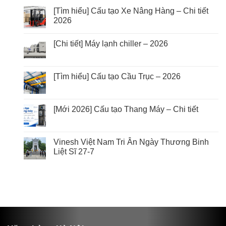
[Tìm hiểu] Cấu tạo Xe Nâng Hàng – Chi tiết
2026
[Chi tiết] Máy lạnh chiller – 2026
[Tìm hiểu] Cấu tạo Cầu Trục – 2026
[Mới 2026] Cấu tạo Thang Máy – Chi tiết
Vinesh Việt Nam Tri Ân Ngày Thương Binh
Liệt Sĩ 27-7