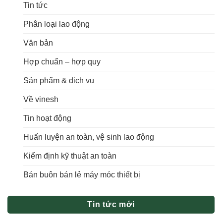
Tin tức
Phân loại lao động
Văn bản
Hợp chuẩn – hợp quy
Sản phẩm & dịch vụ
Về vinesh
Tin hoạt động
Huấn luyện an toàn, vệ sinh lao động
Kiểm định kỹ thuật an toàn
Bán buôn bán lẻ máy móc thiết bị
Tin tức mới