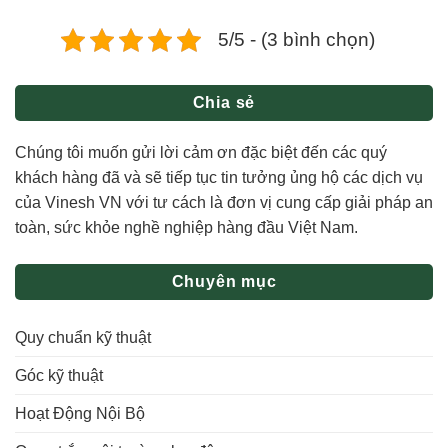
5/5 - (3 bình chọn)
Chia sẻ
Chúng tôi muốn gửi lời cảm ơn đặc biệt đến các quý
khách hàng đã và sẽ tiếp tục tin tưởng ủng hộ các dịch vụ
của Vinesh VN với tư cách là đơn vị cung cấp giải pháp an
toàn, sức khỏe nghề nghiệp hàng đầu Việt Nam.
Chuyên mục
Quy chuẩn kỹ thuật
Góc kỹ thuật
Hoạt Động Nội Bộ